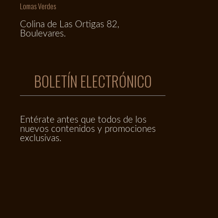
Lomas Verdes
Colina de Las Ortigas 82,
Boulevares.
BOLETÍN ELECTRÓNICO
Entérate antes que todos de los
nuevos contenidos y promociones
exclusivas.