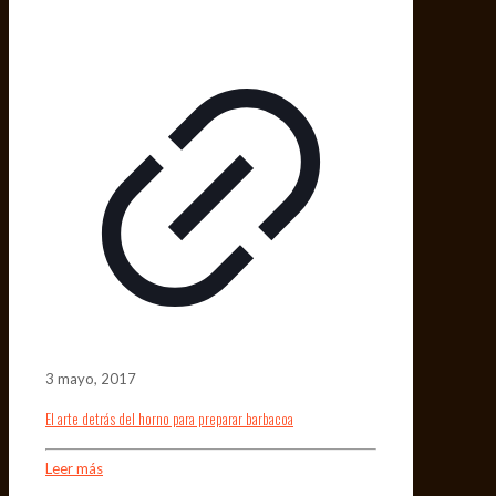
3 mayo, 2017
El arte detrás del horno para preparar barbacoa
Leer más