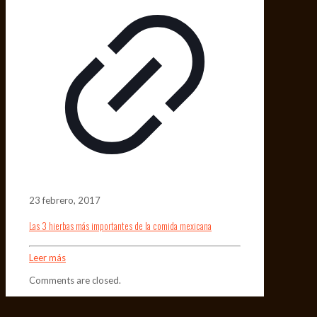
23 febrero, 2017
Las 3 hierbas más importantes de la comida mexicana
Leer más
Comments are closed.