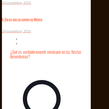
10 noviembre, 2016
5 flores que se comen en México
24 noviembre, 2016
¿Qué es verdaderamente mexicano en las fiestas
decembrinas?