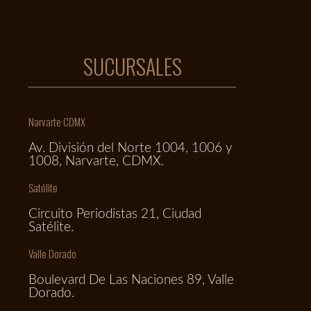
SUCURSALES
Narvarte CDMX
Av. División del Norte 1004, 1006 y
1008, Narvarte, CDMX.
Satélite
Circuito Periodistas 21, Ciudad
Satélite.
Valle Dorado
Boulevard De Las Naciones 89, Valle
Dorado.