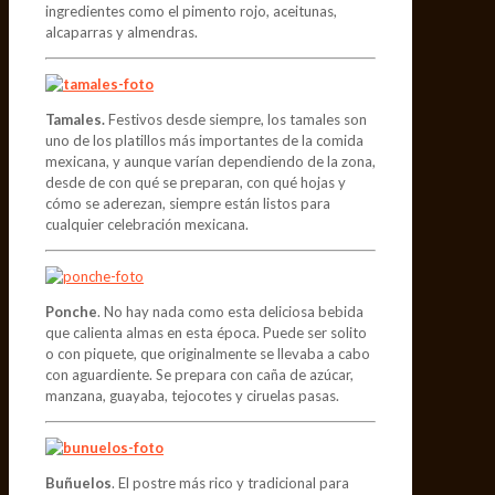
ingredientes como el pimento rojo, aceitunas,
alcaparras y almendras.
Tamales.
Festivos desde siempre, los tamales son
uno de los platillos más importantes de la comida
mexicana, y aunque varían dependiendo de la zona,
desde de con qué se preparan, con qué hojas y
cómo se aderezan, siempre están listos para
cualquier celebración mexicana.
Ponche
. No hay nada como esta deliciosa bebida
que calienta almas en esta época. Puede ser solito
o con piquete, que originalmente se llevaba a cabo
con aguardiente. Se prepara con caña de azúcar,
manzana, guayaba, tejocotes y ciruelas pasas.
Buñuelos
. El postre más rico y tradicional para