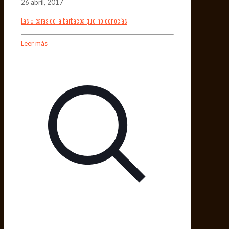
26 abril, 2017
Las 5 caras de la barbacoa que no conocías
Leer más