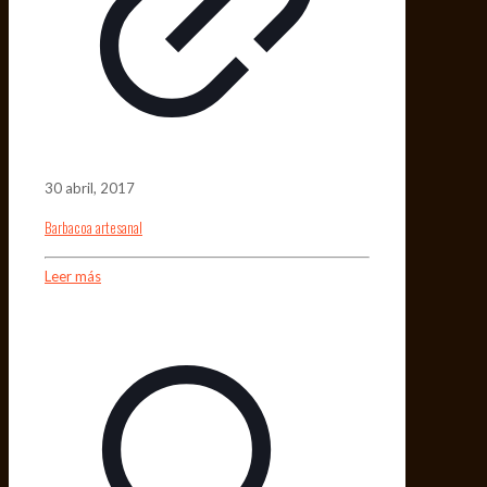
30 abril, 2017
Barbacoa artesanal
Leer más