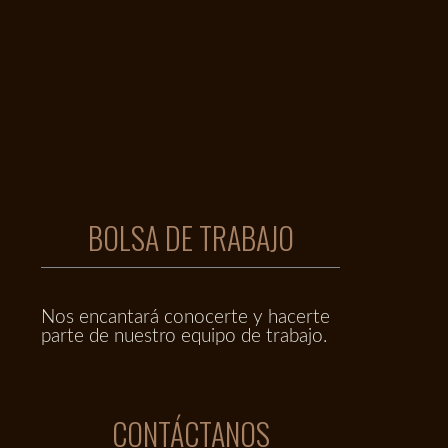
BOLSA DE TRABAJO
Nos encantará conocerte y hacerte
parte de nuestro equipo de trabajo.
CONTÁCTANOS