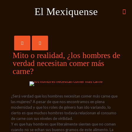
El Mexiquense
Mito o realidad, ¿los hombres de
verdad necesitan comer más
carne?
¿Será verdad que los hombres necesitan comer más carne que
las mujeres? A pesar de que nos encontramos en plena
modernidad y que los roles de género han ido variando, lo
cierto es que muchos hombres todavía relacionan el consumo
de carne con sus niveles de virilidad.
Y es que hay hombres que literalmente sienten que no comen
cuando no se echan sus buenos gramos de este alimento. La