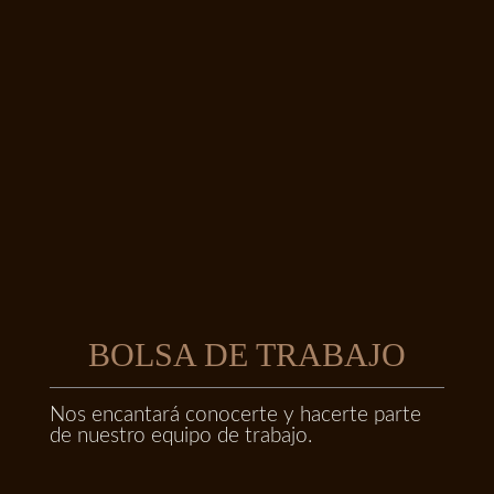
BOLSA DE TRABAJO
Nos encantará conocerte y hacerte parte
de nuestro equipo de trabajo.