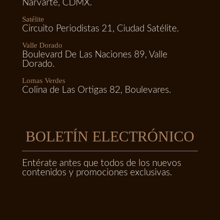
Narvarte, CDMX.
Satélite
Circuito Periodistas 21, Ciudad Satélite.
Valle Dorado
Boulevard De Las Naciones 89, Valle
Dorado.
Lomas Verdes
Colina de Las Ortigas 82, Boulevares.
BOLETÍN ELECTRÓNICO
Entérate antes que todos de los nuevos
contenidos y promociones exclusivas.