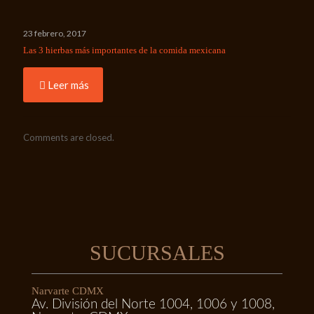
23 febrero, 2017
Las 3 hierbas más importantes de la comida mexicana
Leer más
Comments are closed.
SUCURSALES
Narvarte CDMX
Av. División del Norte 1004, 1006 y 1008,