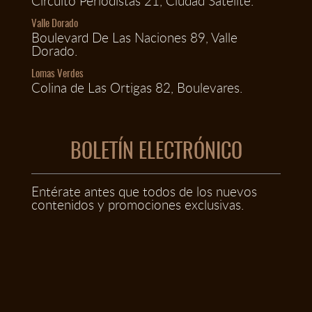
Circuito Periodistas 21, Ciudad Satélite.
Valle Dorado
Boulevard De Las Naciones 89, Valle
Dorado.
Lomas Verdes
Colina de Las Ortigas 82, Boulevares.
BOLETÍN ELECTRÓNICO
Entérate antes que todos de los nuevos
contenidos y promociones exclusivas.