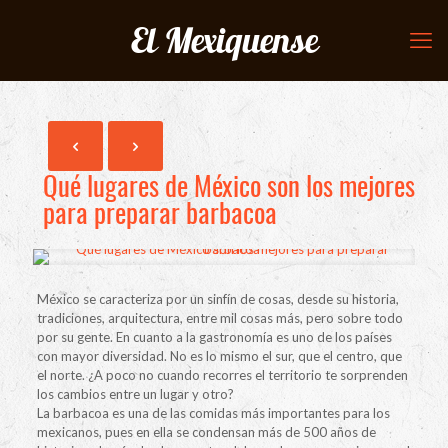
El Mexiquense
Qué lugares de México son los mejores
para preparar barbacoa
México se caracteriza por un sinfín de cosas, desde su historia,
tradiciones, arquitectura, entre mil cosas más, pero sobre todo
por su gente. En cuanto a la gastronomía es uno de los países
con mayor diversidad. No es lo mismo el sur, que el centro, que
el norte. ¿A poco no cuando recorres el territorio te sorprenden
los cambios entre un lugar y otro?
La barbacoa es una de las comidas más importantes para los
mexicanos, pues en ella se condensan más de 500 años de