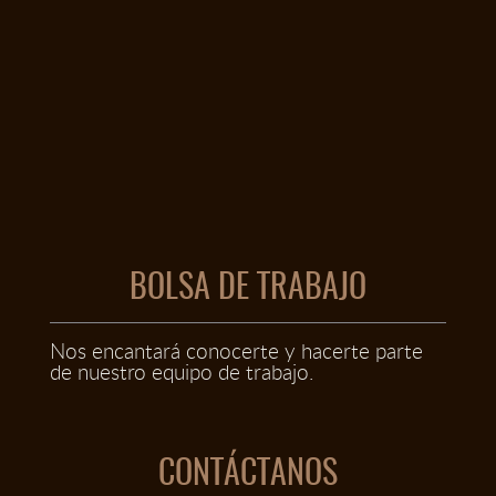
BOLSA DE TRABAJO
Nos encantará conocerte y hacerte parte
de nuestro equipo de trabajo.
CONTÁCTANOS