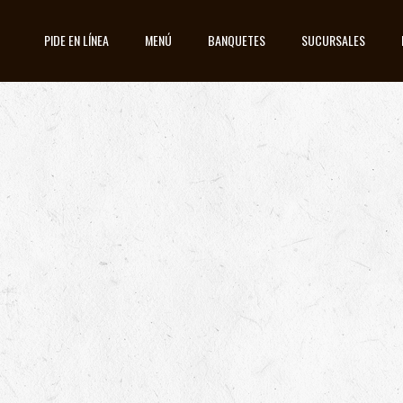
PIDE EN LÍNEA
MENÚ
BANQUETES
SUCURSALES