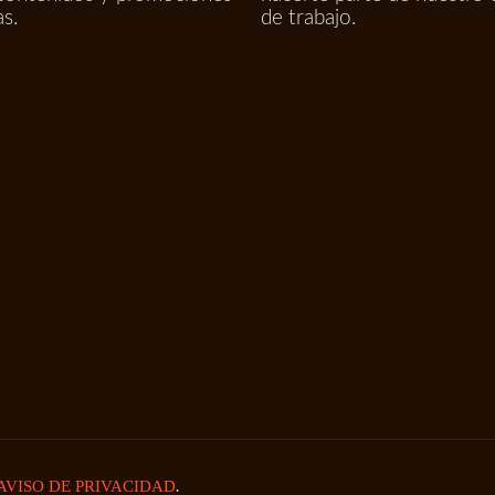
as.
de trabajo.
.
AVISO DE PRIVACIDAD