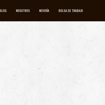
BLOG
NOSOTROS
NEVERÍA
BOLSA DE TRABAJO