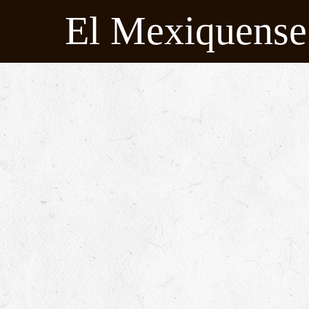
El Mexiquense