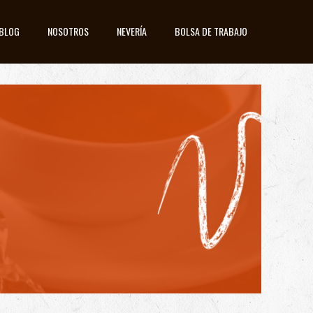
BLOG
NOSOTROS
NEVERÍA
BOLSA DE TRABAJO