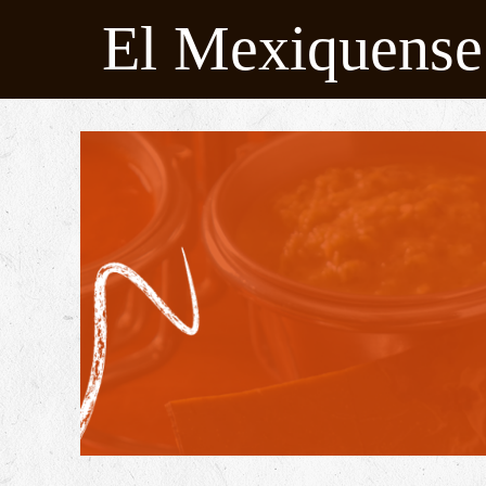
El Mexiquense