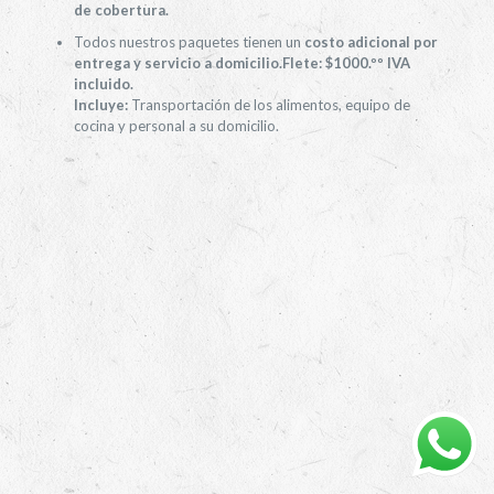
de cobertura.
Todos nuestros paquetes tienen un
costo adicional por
entrega y servicio a domicilio.
Flete: $1000.ºº IVA
incluido.
Incluye:
Transportación de los alimentos, equipo de
cocina y personal a su domicilio.