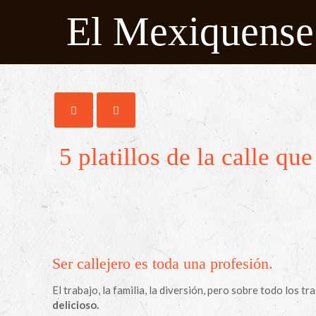
El Mexiquense
5 platillos de la calle qu
Ser callejero es toda una profesión.
El trabajo, la familia, la diversión, pero sobre todo los 
delicioso.