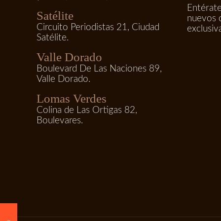
Entérate
Satélite
nuevos 
Circuito Periodistas 21, Ciudad
exclusiv
Satélite.
Valle Dorado
Boulevard De Las Naciones 89,
Valle Dorado.
Lomas Verdes
Colina de Las Ortigas 82,
Boulevares.