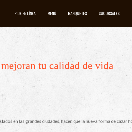
PIDE EN LÍNEA
MENÚ
BANQUETES
SUCURSALES
e mejoran tu calidad de vida
traslados en las grandes ciudades, hacen que la nueva forma de cazar 