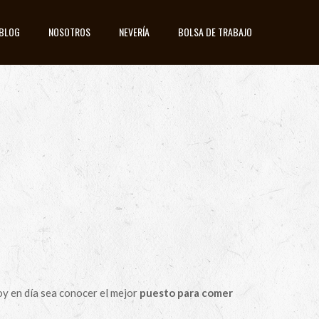
BLOG
NOSOTROS
NEVERÍA
BOLSA DE TRABAJO
hoy en día sea conocer el mejor
puesto para comer