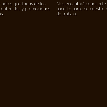
 antes que todos de los
Nos encantará conocerte
contenidos y promociones
hacerte parte de nuestro 
as.
de trabajo.