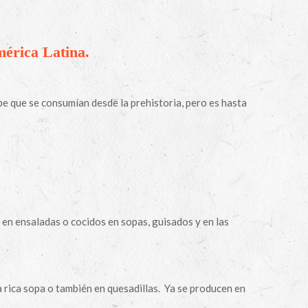
mérica Latina.
be que se consumían desde la prehistoria, pero es hasta
:
en ensaladas o cocidos en sopas, guisados y en las
rica sopa o también en quesadillas.
Ya se producen en