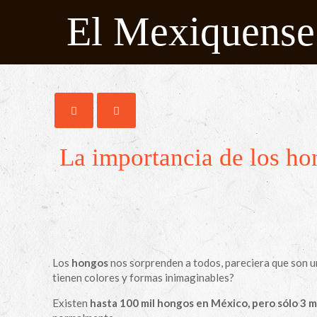
El Mexiquense
La importancia de los h
Los
hongos
nos sorprenden a todos, pareciera que son u
tienen colores y formas inimaginables?
Existen
hasta 100 mil hongos en México, pero sólo 3 mi