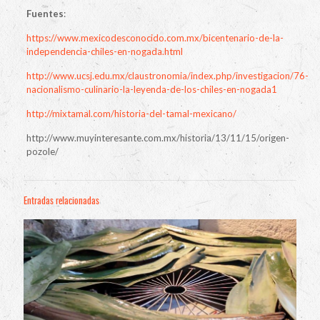
Fuentes
:
https://www.mexicodesconocido.com.mx/bicentenario-de-la-
independencia-chiles-en-nogada.html
http://www.ucsj.edu.mx/claustronomia/index.php/investigacion/76-
nacionalismo-culinario-la-leyenda-de-los-chiles-en-nogada1
http://mixtamal.com/historia-del-tamal-mexicano/
http://www.muyinteresante.com.mx/historia/13/11/15/origen-
pozole/
Entradas relacionadas