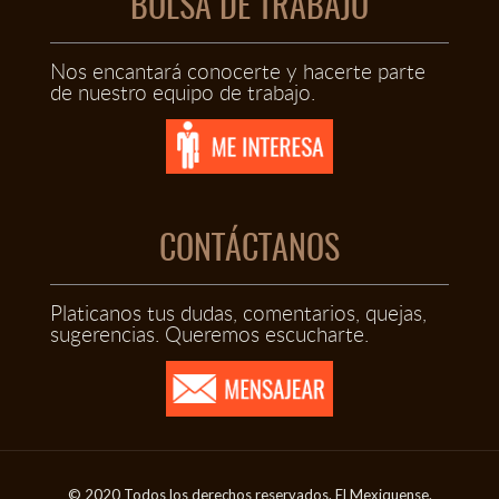
BOLSA DE TRABAJO
Nos encantará conocerte y hacerte parte
de nuestro equipo de trabajo.
CONTÁCTANOS
Platicanos tus dudas, comentarios, quejas,
sugerencias. Queremos escucharte.
© 2020 Todos los derechos reservados. El Mexiquense.