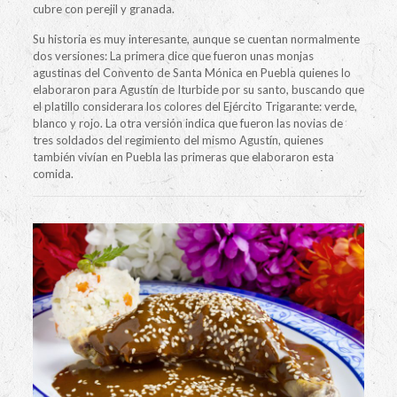
cubre con perejil y granada.
Su historia es muy interesante, aunque se cuentan normalmente
dos versiones: La primera dice que fueron unas monjas
agustinas del Convento de Santa Mónica en Puebla quienes lo
elaboraron para Agustín de Iturbide por su santo, buscando que
el platillo considerara los colores del Ejército Trigarante: verde,
blanco y rojo. La otra versión indica que fueron las novias de
tres soldados del regimiento del mismo Agustín, quienes
también vivían en Puebla las primeras que elaboraron esta
comida.