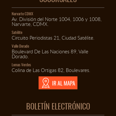
Narvarte CDMX
Av. División del Norte 1004, 1006 y 1008,
Narvarte, CDMX.
Satélite
Circuito Periodistas 21, Ciudad Satélite.
Valle Dorado
Boulevard De Las Naciones 89, Valle
Dorado.
Lomas Verdes
Colina de Las Ortigas 82, Boulevares.
BOLETÍN ELECTRÓNICO