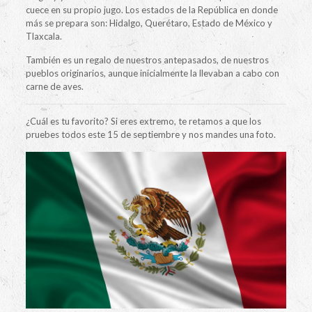
cuece en su propio jugo. Los estados de la República en donde
más se prepara son: Hidalgo, Querétaro, Estado de México y
Tlaxcala.
También es un regalo de nuestros antepasados, de nuestros
pueblos originarios, aunque inicialmente la llevaban a cabo con
carne de aves.
¿Cuál es tu favorito? Si eres extremo, te retamos a que los
pruebes todos este 15 de septiembre y nos mandes una foto.