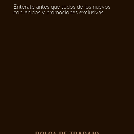
Entérate antes que todos de los nuevos
contenidos y promociones exclusivas.