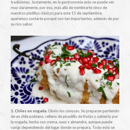
tradiciones. Justamente, en la gastronomía esto se puede ver
muy claramente, por eso, más allá de nombrarte cinco de
nuestros platillos clásicos para este 15 de septiembre,
queremos contarte porqué son tan importantes, además de por
su rico sabor.
1. Chiles en nogada.
Obvio los conoces. Se preparan partiendo
de un chile poblano, relleno de picadillo de frutas y cubierto por
la nogada, hecha con crema, nuez y almendra, aunque puede
variar dependiendo del lugar donde se prepara. Todo esto se