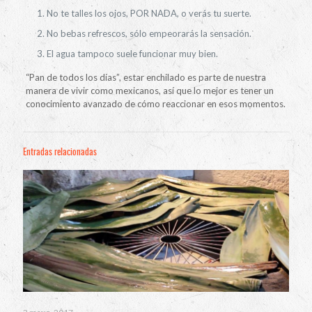
No te talles los ojos, POR NADA, o verás tu suerte.
No bebas refrescos, sólo empeorarás la sensación.
El agua tampoco suele funcionar muy bien.
“Pan de todos los días”, estar enchilado es parte de nuestra
manera de vivir como mexicanos, así que lo mejor es tener un
conocimiento avanzado de cómo reaccionar en esos momentos.
Entradas relacionadas