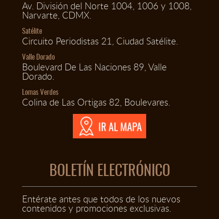
Av. División del Norte 1004, 1006 y 1008,
Narvarte, CDMX.
Satélite
Circuito Periodistas 21, Ciudad Satélite.
Valle Dorado
Boulevard De Las Naciones 89, Valle
Dorado.
Lomas Verdes
Colina de Las Ortigas 82, Boulevares.
BOLETÍN ELECTRÓNICO
Entérate antes que todos de los nuevos
contenidos y promociones exclusivas.