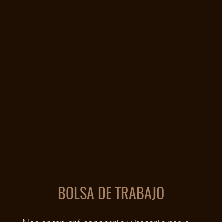
BOLSA DE TRABAJO