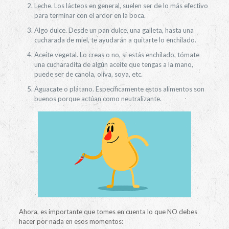
Leche. Los lácteos en general, suelen ser de lo más efectivo
para terminar con el ardor en la boca.
Algo dulce. Desde un pan dulce, una galleta, hasta una
cucharada de miel, te ayudarán a quitarte lo enchilado.
Aceite vegetal. Lo creas o no, si estás enchilado, tómate
una cucharadita de algún aceite que tengas a la mano,
puede ser de canola, oliva, soya, etc.
Aguacate o plátano. Específicamente estos alimentos son
buenos porque actúan como neutralizante.
Ahora, es importante que tomes en cuenta lo que NO debes
hacer por nada en esos momentos: