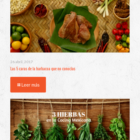
26 abril, 2017
Las 5 caras de la barbacoa que no conocías
Leer más