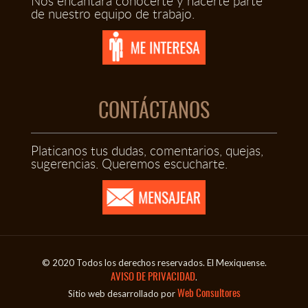
Nos encantará conocerte y hacerte parte
de nuestro equipo de trabajo.
CONTÁCTANOS
Platicanos tus dudas, comentarios, quejas,
sugerencias. Queremos escucharte.
© 2020 Todos los derechos reservados. El Mexiquense.
.
AVISO DE PRIVACIDAD
Sitio web desarrollado por
Web Consultores