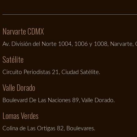
Narvarte CDMX
Av. División del Norte 1004, 1006 y 1008, Narvarte
Satélite
Circuito Periodistas 21, Ciudad Satélite.
Valle Dorado
Boulevard De Las Naciones 89, Valle Dorado.
Lomas Verdes
Colina de Las Ortigas 82, Boulevares.