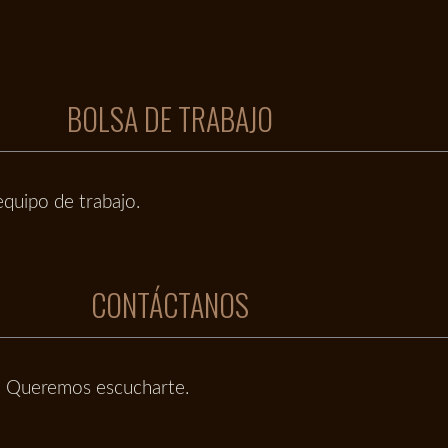
BOLSA DE TRABAJO
quipo de trabajo.
CONTÁCTANOS
s. Queremos escucharte.