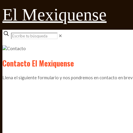
El Mexiquense
✕
Contacto El Mexiquense
Llena el siguiente formulario y nos pondremos en contacto en brev