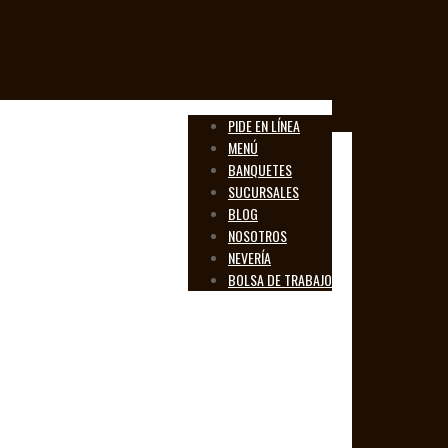
PIDE EN LÍNEA
MENÚ
BANQUETES
SUCURSALES
BLOG
NOSOTROS
NEVERÍA
BOLSA DE TRABAJO