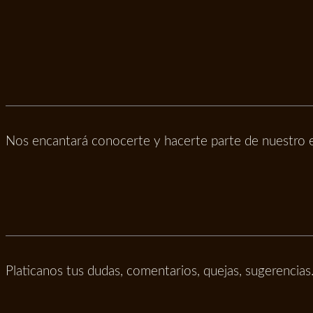
Nos encantará conocerte y hacerte parte de nuestro e
Platicanos tus dudas, comentarios, quejas, sugerencia