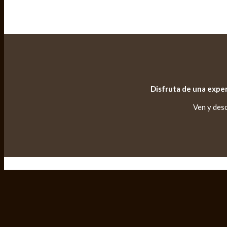
Disfruta de una expe
Ven y desc