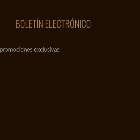
BOLETÍN ELECTRÓNICO
promociones exclusivas.