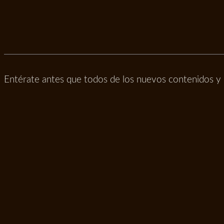
Entérate antes que todos de los nuevos contenidos y 