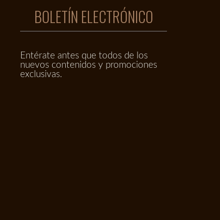
BOLETÍN ELECTRÓNICO
Entérate antes que todos de los
nuevos contenidos y promociones
exclusivas.