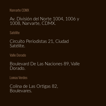
Narvarte CDMX
Av. División del Norte 1004, 1006 y
1008, Narvarte, CDMX.
Satélite
Circuito Periodistas 21, Ciudad
Satélite.
Valle Dorado
Boulevard De Las Naciones 89, Valle
Dorado.
Lomas Verdes
Colina de Las Ortigas 82,
Boulevares.