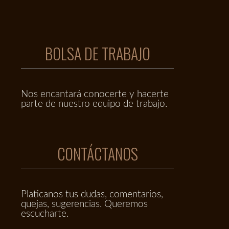
BOLSA DE TRABAJO
Nos encantará conocerte y hacerte
parte de nuestro equipo de trabajo.
CONTÁCTANOS
Platicanos tus dudas, comentarios,
quejas, sugerencias. Queremos
escucharte.