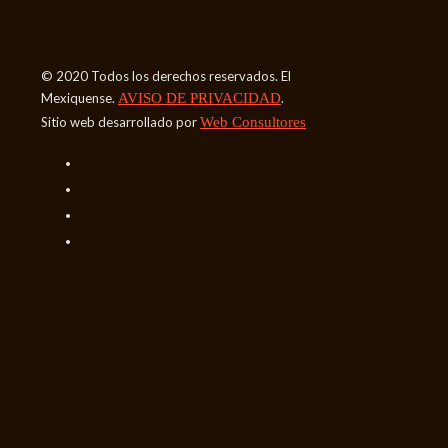
© 2020 Todos los derechos reservados. El
Mexiquense.
AVISO DE PRIVACIDAD
.
Sitio web desarrollado por
Web Consultores