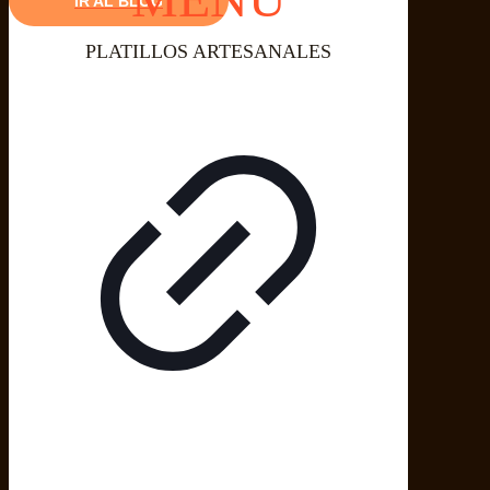
IR AL BLOG
PLATILLOS ARTESANALES